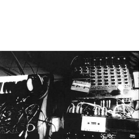
00:00